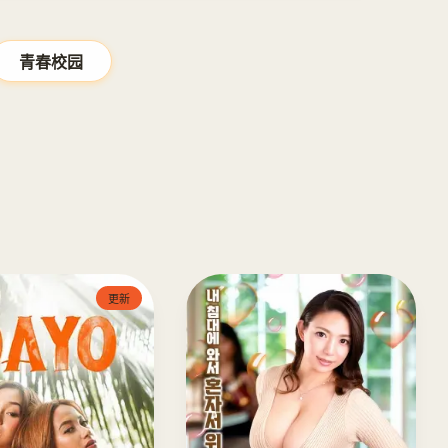
青春校园
更新